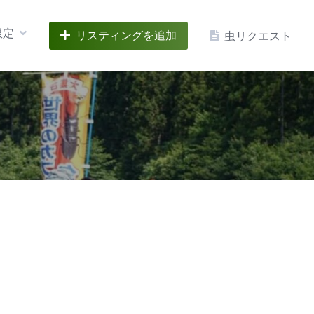
限定
リスティングを追加
虫リクエスト